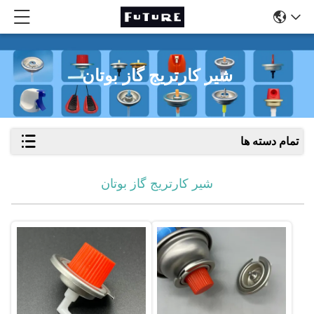
شیر کارتریج گاز بوتان
تمام دسته ها
شیر کارتریج گاز بوتان