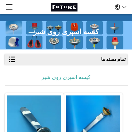
کیسه اسپری روی شیر
تمام دسته ها
کیسه اسپری روی شیر