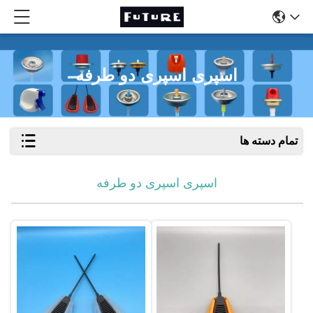
اسپری اسپری دو طرفه
تمام دسته ها
اسپری اسپری دو طرفه