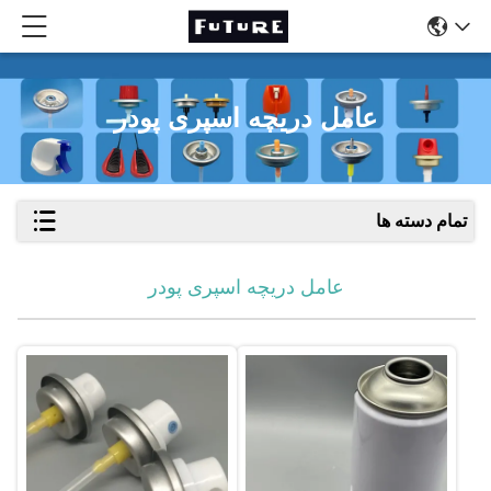
عامل دریچه اسپری پودر
تمام دسته ها
عامل دریچه اسپری پودر