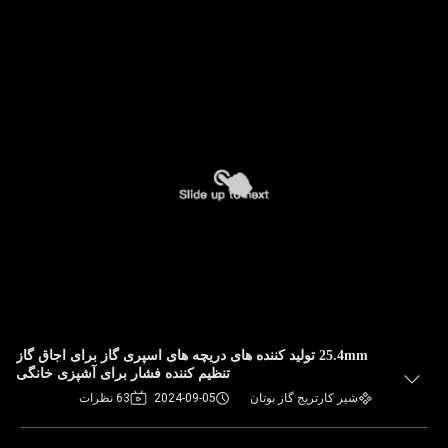
25.4mm تولید کننده های دریچه های اسپری گاز برای اجاق گاز
تنظیم کننده فشار برای آشپزی خانگی
شیر کارتریج گاز بوتان
2024-09-05
63 نظرات