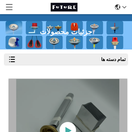
جزئیات محصولات
تمام دسته ها