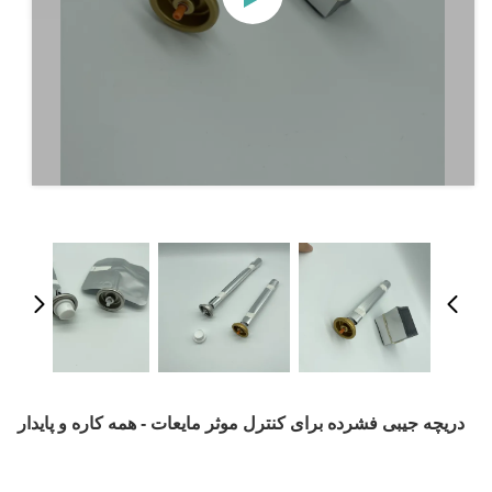
دریچه جیبی فشرده برای کنترل موثر مایعات - همه کاره و پایدار