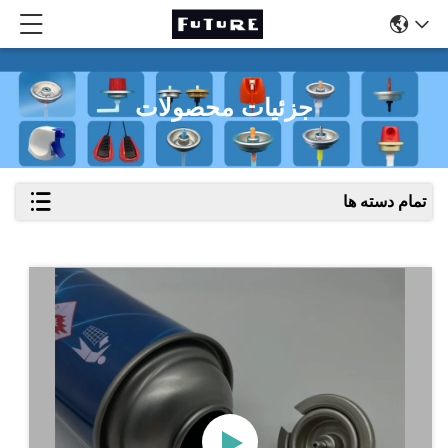
جزئیات محصولات
تمام دسته ها