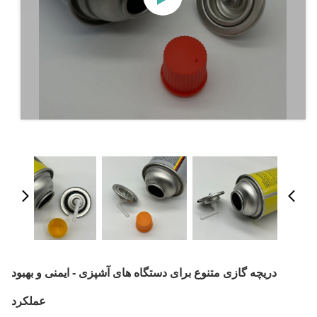
دریچه گازی متنوع برای دستگاه های آشپزی - ایمنی و بهبود
عملکرد