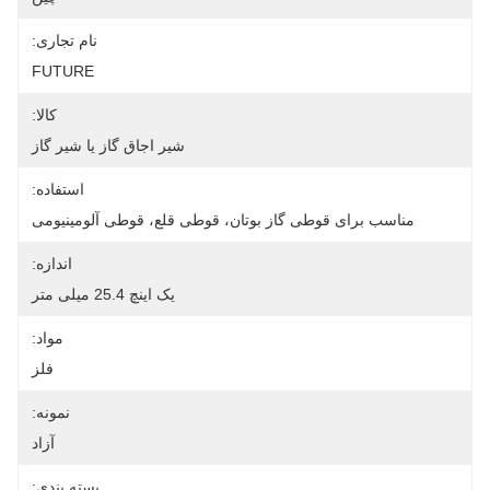
نام تجاری:
FUTURE
کالا:
شیر اجاق گاز یا شیر گاز
استفاده:
مناسب برای قوطی گاز بوتان، قوطی قلع، قوطی آلومینیومی
اندازه:
یک اینچ 25.4 میلی متر
مواد:
فلز
نمونه:
آزاد
بسته بندی: