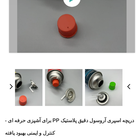
دریچه اسپری آروسول دقیق پلاستیک PP برای آشپزی حرفه ای -
کنترل و ایمنی بهبود یافته