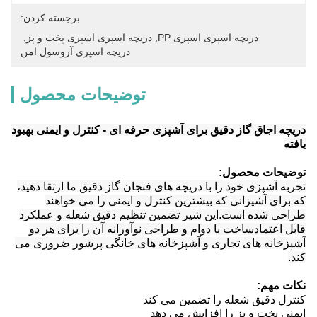
برجسته کردن:
دریچه اسپری اسپری PP
, 
دریچه اسپری اسپری پخت و پز
, 
دریچه اسپری آروسول امن
توضیحات محصول
دریچه اجاق گاز دقیق برای آشپزی حرفه ای - کنترل و ایمنی بهبود
یافته
توضیحات محصول:
تجربه آشپزی خود را با دریچه های فنجان گاز دقیق ما ارتقا دهید،
که برای آشپزانی که بیشترین کنترل و ایمنی را می خواهند
طراحی شده است.این شیر تضمین تنظیم دقیق شعله و عملکرد
قابل اعتمادساخت با دوام و طراحی نوآورانه آن را برای هر دو
آشپزخانه های تجاری و آشپزخانه های خانگی پرشور ضروری می
کند.
نکات مهم:
کنترل دقیق شعله را تضمین می کند
ایمنی پخت و پز را افزایش می دهد