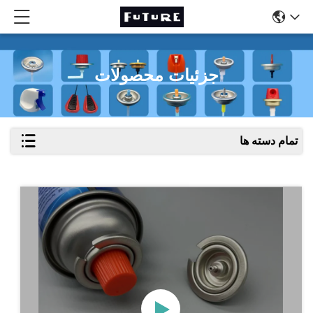
جزئیات محصولات
تمام دسته ها