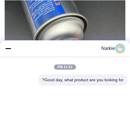
Narkie
11:51 PM
Good day, what product are you looking for?