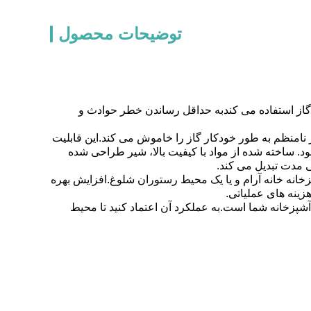
توضیحات محصول
ق گاز استفاده می کندبه حداقل رساندن خطر حوادث و
امنظم به طور خودکار گاز را خاموش می کند.این قابلیت
. ساخته شده از مواد با کیفیت بالا، شیر طراحی شده
ی مدت تبدیل می کند.
خانه خانه آرام و یا یک محیط رستوران شلوغ.افزایش بهره
زینه های عملیاتی.
آشپزخانه شما است.به عملکرد آن اعتماد کنید تا محیط