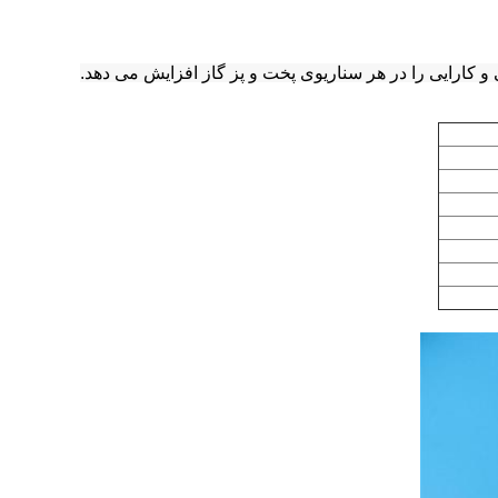
 کارایی را در هر سناریوی پخت و پز گاز افزایش می دهد.