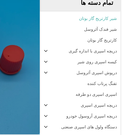
تمام دسته ها
شیر کارتریج گاز بوتان
شیر فندک آئروسل
کارتریج گاز بوتان
دریچه اسپری با اندازه گیری
کیسه اسپری روی شیر
درپوش اسپری آئروسل
تفنگ پرتاب کننده
اسپری اسپری دو طرفه
دریچه اسپری اسپری
دریچه اسپری آروسول خودرو
دستگاه ولول های اسپری صنعتی