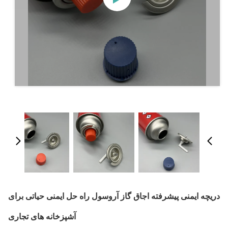
دریچه ایمنی پیشرفته اجاق گاز آروسول راه حل ایمنی حیاتی برای
آشپزخانه های تجاری