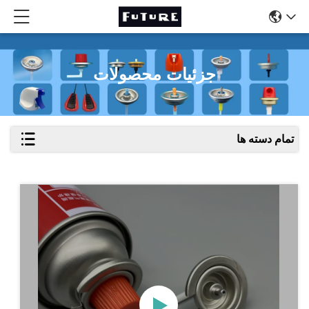
جزئیات محصولات
تمام دسته ها