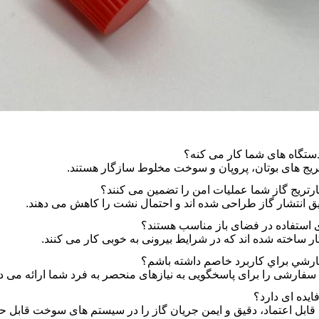
 دستگاه های شما کار می کنه؟
ریج های بوتان، پروپان و سوخت مخلوط سازگار هستند.
تریج گاز شما عملیات امن را تضمین می کنند؟
یق انتشار گاز طراحی شده اند و احتمال نشت را کاهش می دهند.
ای استفاده در فضای باز مناسب هستند؟
ندگار ساخته شده اند که در شرایط بیرونی به خوبی کار می کنند.
فارشي براي کاربرد خاصم داشته باشم؟
ی سفارشی را برای پاسخگویی به نیازهای منحصر به فرد شما ارائه می د
ایده ای دارد؟
ابل اعتماد، دقیق و ایمن جریان گاز را در سیستم های سوخت قابل ح