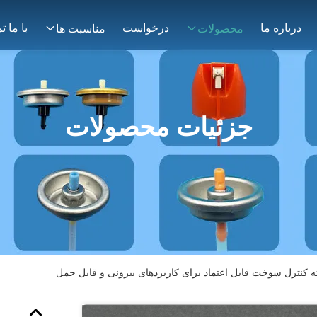
درباره ما
درخواست
محصولات
مناسبت ها
جزئیات محصولات
ته کنترل سوخت قابل اعتماد برای کاربردهای بیرونی و قابل حمل