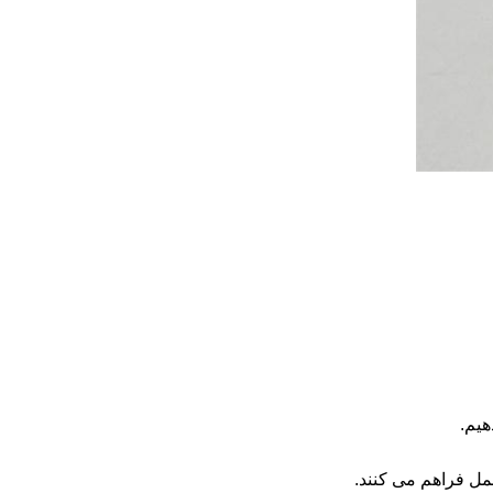
هیم.
مل فراهم می کنند.