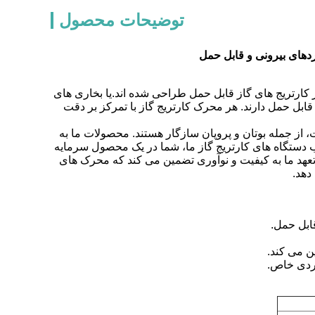
توضیحات محصول
ردهای بیرونی و قابل حمل
ز کارتریج های گاز قابل حمل طراحی شده اند.یا بخاری های
ل حمل دارند. هر محرک کارتریج گاز با تمرکز بر دقت
، از جمله بوتان و پروپان سازگار هستند. محصولات ما به
ب دستگاه های کارتریج گاز ما، شما در یک محصول سرمایه
عهد ما به کیفیت و نوآوری تضمین می کند که محرک های
دهد.
ابل حمل.
ن می کند.
بردی خاص.