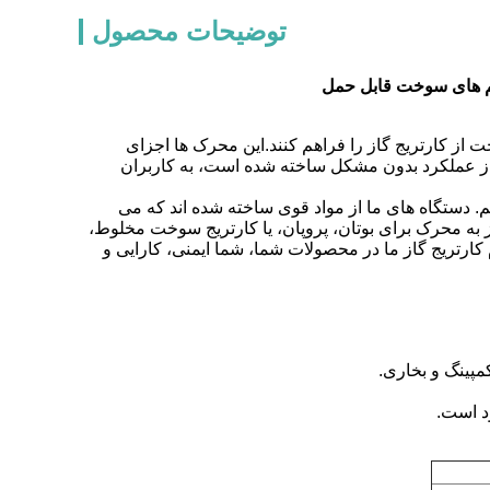
توضیحات محصول
ستم های سوخت قابل حمل
 از کارتریج گاز را فراهم کنند.این محرک ها اجزای
ن از عملکرد بدون مشکل ساخته شده است، به کاربران
یم. دستگاه های ما از مواد قوی ساخته شده اند که می
به محرک برای بوتان، پروپان، یا کارتریج سوخت مخلوط،
م کارتریج گاز ما در محصولات شما، شما ایمنی، کارایی و
پینگ و بخاری.
د است.