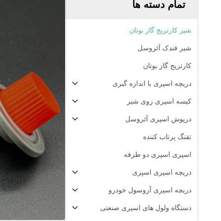
تمام دسته ها
شیر کارتریج گاز بوتان
شیر فندک آئروسل
کارتریج گاز بوتان
دریچه اسپری با اندازه گیری
کیسه اسپری روی شیر
درپوش اسپری آئروسل
تفنگ پرتاب کننده
اسپری اسپری دو طرفه
دریچه اسپری اسپری
دریچه اسپری آروسول خودرو
دستگاه ولول های اسپری صنعتی