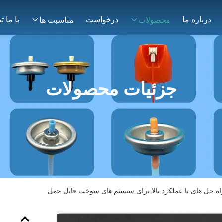
درباره ما
درخواست
محصولات
مناسبت ها
جزئیات محصولات
راه حل های با عملکرد بالا برای سیستم های سوخت قابل حمل