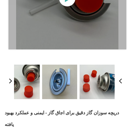
دریچه سوزان گاز دقیق برای اجاق گاز - ایمنی و عملکرد بهبود
یافته