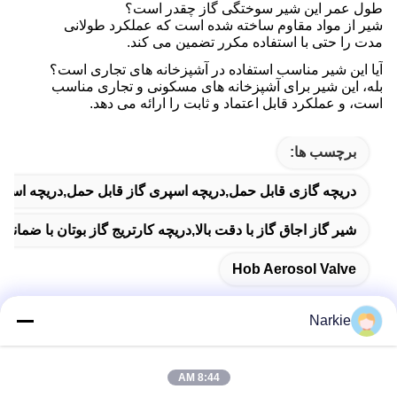
طول عمر این شیر سوختگی گاز چقدر است؟
شیر از مواد مقاوم ساخته شده است که عملکرد طولانی
مدت را حتی با استفاده مکرر تضمین می کند.
آیا این شیر مناسب استفاده در آشپزخانه های تجاری است؟
بله، این شیر برای آشپزخانه های مسکونی و تجاری مناسب
است، و عملکرد قابل اعتماد و ثابت را ارائه می دهد.
برچسب ها:
دریچه گازی قابل حمل,دریچه اسپری گاز قابل حمل,دریچه اسپ
شیر گاز اجاق گاز با دقت بالا,دریچه کارتریج گاز بوتان با ضمانت
Hob Aerosol Valve
Narkie
تماس سریع
8:44 AM