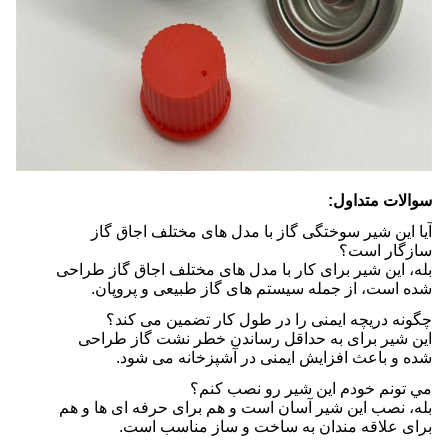
سوالات متداول:
آیا این شیر سوختگی گاز با مدل های مختلف اجاق گاز
سازگار است؟
بله، این شیر برای کار با مدل های مختلف اجاق گاز طراحی
شده است، از جمله سیستم های گاز طبیعی و پروپان.
چگونه دریچه ایمنی را در طول کار تضمین می کند؟
این شیر برای به حداقل رساندن خطر نشت گاز طراحی
شده و باعث افزایش ایمنی در آشپزخانه می شود.
مي تونم خودم اين شیر رو نصب کنم؟
بله، نصب این شیر آسان است و هم برای حرفه ای ها و هم
برای علاقه مندان به ساخت و ساز مناسب است.