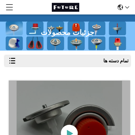
جزئیات محصولات
تمام دسته ها