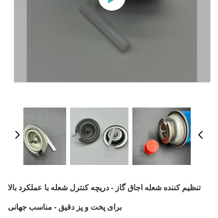
تنظیم کننده شعله اجاق گاز - دریچه کنترل شعله با عملکرد بالا
برای پخت و پز دقیق - مناسب جهانی