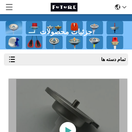
جزئیات محصولات
تمام دسته ها