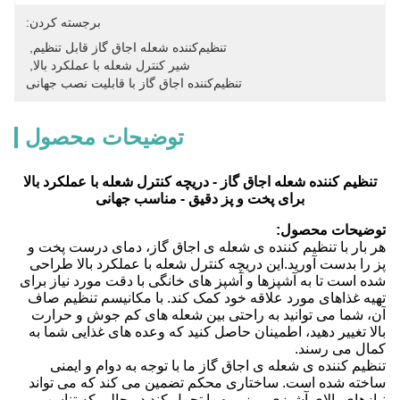
برجسته کردن:
تنظیم‌کننده شعله اجاق گاز قابل تنظیم
, 
شیر کنترل شعله با عملکرد بالا
, 
تنظیم‌کننده اجاق گاز با قابلیت نصب جهانی
توضیحات محصول
تنظیم کننده شعله اجاق گاز - دریچه کنترل شعله با عملکرد بالا
برای پخت و پز دقیق - مناسب جهانی
توضیحات محصول:
هر بار با تنظیم کننده ی شعله ی اجاق گاز، دمای درست پخت و
پز را بدست آورید.این دریچه کنترل شعله با عملکرد بالا طراحی
شده است تا به آشپزها و آشپز های خانگی با دقت مورد نیاز برای
تهیه غذاهای مورد علاقه خود کمک کند. با مکانیسم تنظیم صاف
آن، شما می توانید به راحتی بین شعله های کم جوش و حرارت
بالا تغییر دهید، اطمینان حاصل کنید که وعده های غذایی شما به
کمال می رسند.
تنظیم کننده ی شعله ی اجاق گاز ما با توجه به دوام و ایمنی
ساخته شده است. ساختاری محکم تضمین می کند که می تواند
نیازهای بالای آشپزی روزمره را تحمل کند.در حالی که تناسب