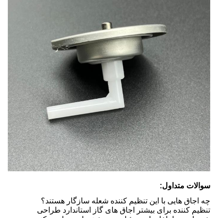
سوالات متداول:
چه اجاق هایی با این تنظیم کننده شعله سازگار هستند؟
تنظیم کننده برای بیشتر اجاق های گاز استاندارد طراحی