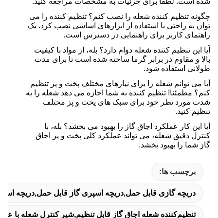
شده است. لطفا برای جزئیات به مشخصات مراجعه کنید.
چگونه تنظیم کننده شعله را نصب کنم؟ تنظیم کننده را می
توان به راحتی با استفاده از ابزارهای اساسی نصب کرد. یک
راهنمای کاربر برای راهنمایی در دسترس است.
آیا این تنظیم کننده شعله دوام دارد؟ بله، از مواد با کیفیت
بالا و مقاوم در برابر گرما ساخته شده است تا برای مدت
طولانی استفاده شود.
آیا می توانم شعله را برای نیازهای مختلف پخت و پز تنظیم
کنم؟ مطمئنا! تنظیم کننده به شما اجازه می دهد شعله را به
شدت مورد نظر خود برای سبک های پخت و پز مختلف
تنظیم کنید.
آیا این کار عملکرد اجاق گاز را بهبود می بخشد؟ بله، با
کنترل دقیق شعله، می تواند عملکرد کلی پخت و پز اجاق
گاز شما را بهبود بخشد.
برچسب ها:
دریچه گازی قابل حمل,دریچه اسپری گاز قابل حمل,دریچه اسپ
تنظیم‌کننده شعله اجاق گاز قابل تنظیم,شیر کنترل شعله با عملکر