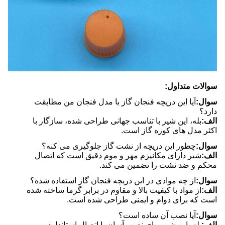
سوالات متداول:
سوال:
آیا این دریچه فنجان گاز با مدل فنجان من مطابقت
دارد؟
الف:
بله، این شیر با تناسب جهانی طراحی شده، سازگار با
اکثر مدل های کوره گاز است.
سوال:
چطور این دریچه از نشت گاز جلوگیری می کنه؟
الف:
شیر دارای مکانیزم مهر و موم دقیق است که اتصال
محکم و ضد نشت را تضمین می کند.
سوال:
از چه موادي در اين دریچه فنجان گاز استفاده شده؟
الف:
از مواد با کیفیت بالا و مقاوم در برابر گرما ساخته شده
است که برای دوام و ایمنی طراحی شده است.
سوال:
آیا نصب آن ساده است؟
الف:
بله، این شیر برای نصب آسان با اتصال استاندارد