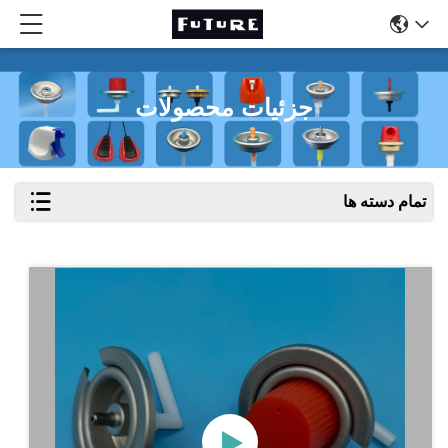
جزئیات محصولات
تمام دسته ها