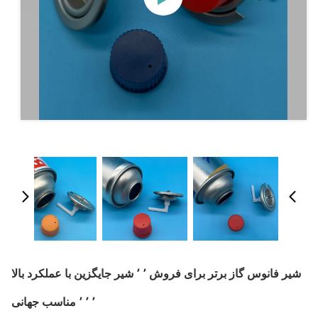
شیر فانوس گاز برتر برای فروش ٬ ٬ شیر جایگزین با عملکرد بالا
٬ ٬ ٬ مناسب جهانی