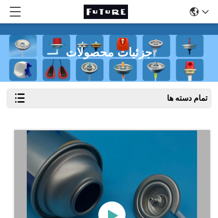
جزئیات محصولات
تمام دسته ها