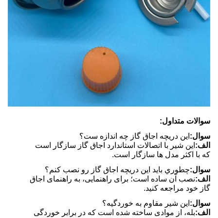
سوالات متداول:
سوال:
اين دریچه اجاق گاز چه اندازه ست؟
الف:
این شیر با اتصالات استاندارد اجاق گاز سازگار است
که با اکثر مدل ها سازگار است.
سوال:
چطوري بايد اين دریچه اجاق گاز رو نصب کنم؟
الف:
نصب آن ساده است؛ برای راهنمایی، به راهنمای اجاق
گاز خود مراجعه کنید.
سوال:
این شیر مقاوم به خوردگیه؟
الف:
بله، از موادی ساخته شده است که در برابر خوردگی