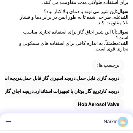
برای استفاده طولانی مدت مقاومت می کنند.
سوال:
این شیر می تونه با دمای بالا کنار بیاد؟
الف:
بله، طراحی شده تا به طور ایمن در برابر دما و فشار
بالا مقاومت کند.
سوال:
آیا این شیر اجاق گاز برای استفاده تجاری مناسب
است؟
الف:
مطمئناً، به اندازه کافی برای استفاده های مسکونی و
تجاری قوی است.
برچسب ها:
دریچه گازی قابل حمل,دریچه اسپری گاز قابل حمل,دریچه اسپ
دریچه کارتریج گاز بوتان با تجهیزات استاندارد,دریچه اجاق گاز بر
Hob Aerosol Valve
Narkie