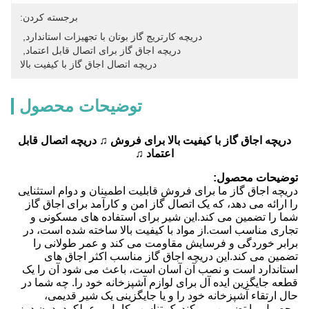
برجسته کردن:
دریچه کارتریج گاز بوتان با تجهیزات استاندارد
, 
دریچه اجاق گاز برای اتصال قابل اعتماد
, 
دریچه اتصال اجاق گاز با کیفیت بالا
توضیحات محصول
دریچه اجاق گاز با کیفیت بالا برای فروش ♫ دریچه اتصال قابل
اعتماد ♫
توضیحات محصول:
دریچه اجاق گاز ما برای فروش قابلیت اطمینان و دوام استثنایی
را ارائه می دهد، که یک اتصال گاز امن و کارآمد برای اجاق گاز
شما را تضمین می کند.این شیر برای استفاده های مسکونی و
تجاری مناسب است.از مواد با کیفیت بالا ساخته شده است، در
برابر خوردگی و فرسایش مقاومت می کند و عمر طولانی را
تضمین می کند.این دریچه اجاق گاز مناسب اکثر اجاق های
استاندارد است و نصب آن آسان است، باعث می شود آن را یک
قطعه جایگزین ایده آل برای لوازم آشپزخانه خود را. چه شما در
حال ارتقاء آشپزخانه خود را و یا جایگزینی یک شیر قدیمی،
محصول ما تضمین می کند یک تناسب کامل و عملکرد بدون درز.