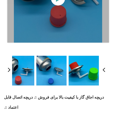
دریچه اجاق گاز با کیفیت بالا برای فروش ♫ دریچه اتصال قابل
اعتماد ♫