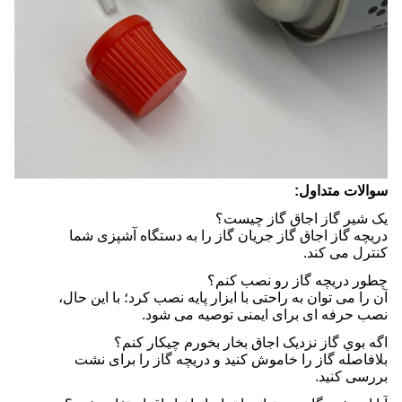
سوالات متداول:
یک شیر گاز اجاق گاز چیست؟
دریچه گاز اجاق گاز جریان گاز را به دستگاه آشپزی شما
کنترل می کند.
چطور دریچه گاز رو نصب کنم؟
آن را می توان به راحتی با ابزار پایه نصب کرد؛ با این حال،
نصب حرفه ای برای ایمنی توصیه می شود.
اگه بوي گاز نزديک اجاق بخار بخورم چيکار کنم؟
بلافاصله گاز را خاموش کنید و دریچه گاز را برای نشت
بررسی کنید.