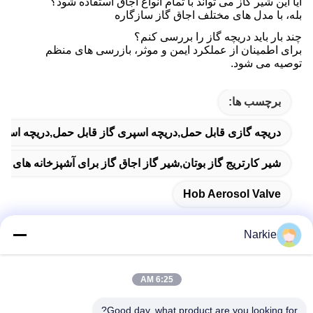
آیا این شیر گاز می تواند با تمام انواع اجاق استفاده شود؟
بله، با مدل های مختلف اجاق گاز سازگاره
چند بار باید دریچه گاز را بررسی کنم؟
برای اطمینان از عملکرد ایمن و موثر، بازرسی های منظم
توصیه می شود.
برچسب ها:
دریچه گازی قابل حمل,دریچه اسپری گاز قابل حمل,دریچه اسپ
شیر کارتریج گاز بوتان,شیر گاز اجاق گاز برای آشپزخانه های خان
Hob Aerosol Valve
Narkie
تماس سریع
6:25 AM
Good day, what product are you looking for?