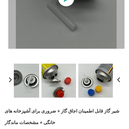
شیر گاز قابل اطمینان اجاق گاز + ضروری برای آشپزخانه های
خانگی + مشخصات ماندگار