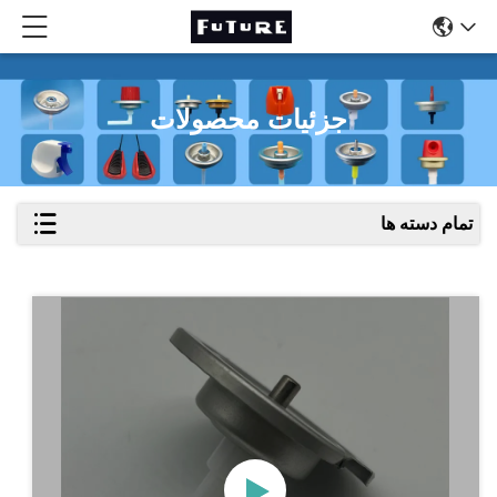
جزئیات محصولات
تمام دسته ها