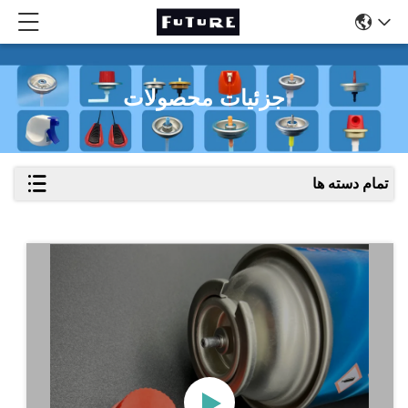
جزئیات محصولات
تمام دسته ها