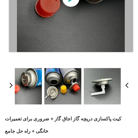
کیت پاکسازی دریچه گاز اجاق گاز + ضروری برای تعمیرات
خانگی + راه حل جامع