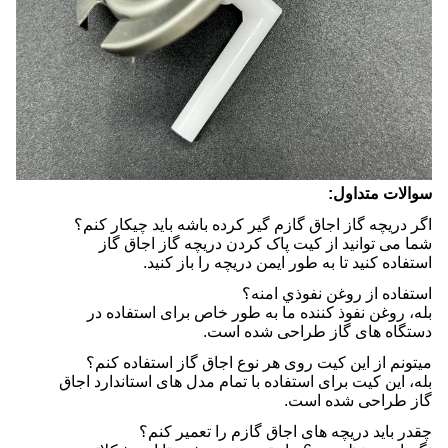
سوالات متداول:
اگر دریچه گاز اجاق گازم گیر کرده باشه باید چیکار کنم؟
شما می توانید از کیت پاک کردن دریچه گاز اجاق گاز
استفاده کنید تا به طور ایمن دریچه را باز کنید.
استفاده از روغن نفوذي امنه؟
بله، روغن نفوذ کننده ما به طور خاص برای استفاده در
دستگاه های گاز طراحی شده است.
میتونم از این کیت روی هر نوع اجاق گاز استفاده کنم؟
بله، این کیت برای استفاده با تمام مدل های استاندارد اجاق
گاز طراحی شده است.
چقدر باید دریچه های اجاق گازم را تعمیر کنم؟