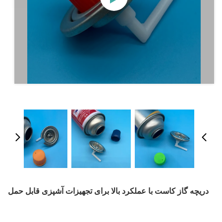
دریچه گاز کاست با عملکرد بالا برای تجهیزات آشپزی قابل حمل