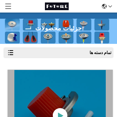
جزئیات محصولات
تمام دسته ها