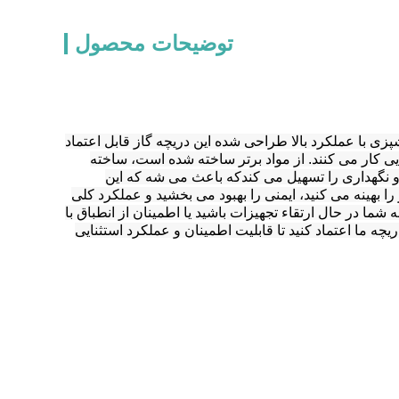
توضیحات محصول
ی با عملکرد بالا طراحی شده این دریچه گاز قابل اعتماد
ایی کار می کنند. از مواد برتر ساخته شده است، ساخته
نگهداری را تسهیل می کندکه باعث می شه که این
ا بهینه می کنید، ایمنی را بهبود می بخشید و عملکرد کلی
ما در حال ارتقاء تجهیزات باشید یا اطمینان از انطباق با
ه ما اعتماد کنید تا قابلیت اطمینان و عملکرد استثنایی