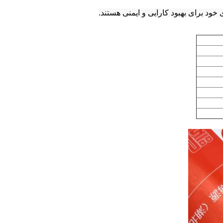
خود برای بهبود کارایی و ایمنی هستند.