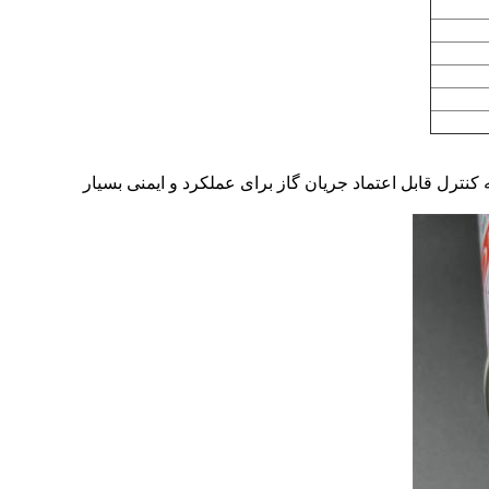
نترل قابل اعتماد جریان گاز برای عملکرد و ایمنی بسیار