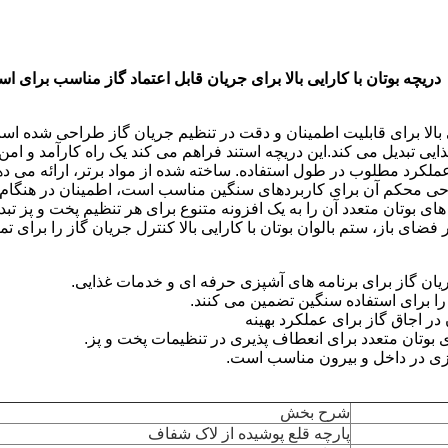
دریچه بوتان با کارایی بالا برای جریان قابل اعتماد گاز مناسب برای 
یی بالا برای قابلیت اطمینان و دقت در تنظیم جریان گاز طراحی شده ا
یی تبدیل می کند.این دریچه استند فراهم می کند یک راه کارآمد و امن 
ملکرد مطلوب در طول استفاده. ساخته شده از مواد برتر، ارائه می دهد 
 محکم آن برای کاربردهای سنگین مناسب است، اطمینان در هنگام کار
ای بوتان متعدد آن را به یک افزونه متنوع برای هر تنظیم پخت و پز ت
ضای باز، ستم بالوان بوتان با کارایی بالا کنترل جریان گاز را برای ت
ریان گاز برای برنامه های آشپزی حرفه ای و خدمات غذایی.
ی را برای استفاده سنگین تضمین می کنند.
 در اجاق گاز برای عملکرد بهینه
ی بوتان متعدد برای انعطاف پذیری در تنظیمات پخت و پز.
ی در داخل و بیرون مناسب است.
شرح بخش
پارچه قلع پوشیده از لاک شفاف