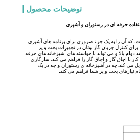
توضیحات محصول
استفاده حرفه ای در رستوران و آشپزی
ست، که آن را به یک جزء ضروری برای برنامه های آشپزی
برای کنترل جریان گاز بوتان در تجهیزات پخت و پز
دوام بالا و می تواند با خواسته های آشپزخانه های حرفه
 با اجاق گاز و اجاق گاز را فراهم می کند. سازگاری
بدیل می کند.چه در آشپزخانه ی رستوران و چه در یک
مام نیازهای پخت و پز شما فراهم می کند.