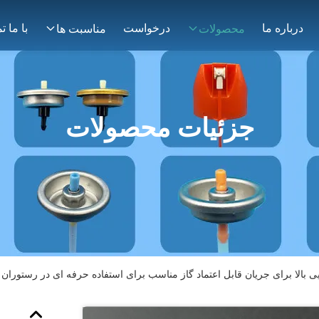
درباره ما
درخواست
محصولات
مناسبت ها
جزئیات محصولات
ایی بالا برای جریان قابل اعتماد گاز مناسب برای استفاده حرفه ای در رستوران