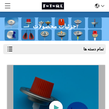
جزئیات محصولات
تمام دسته ها