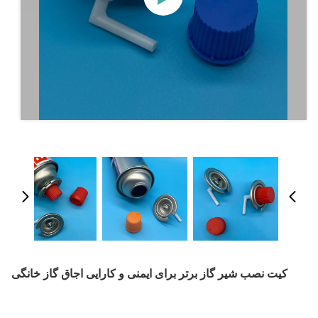
کیت نصب شیر گاز برتر برای ایمنی و کارایی اجاق گاز خانگی