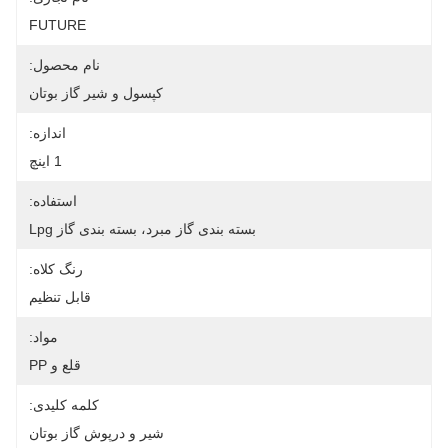
FUTURE
نام محصول:
کپسول و شیر گاز بوتان
اندازه:
1 اينچ
استفاده:
بسته بندی گاز مبرد، بسته بندی گاز Lpg
رنگ کلاه:
قابل تنظیم
مواد:
قلع و PP
کلمه کلیدی:
شیر و درپوش گاز بوتان