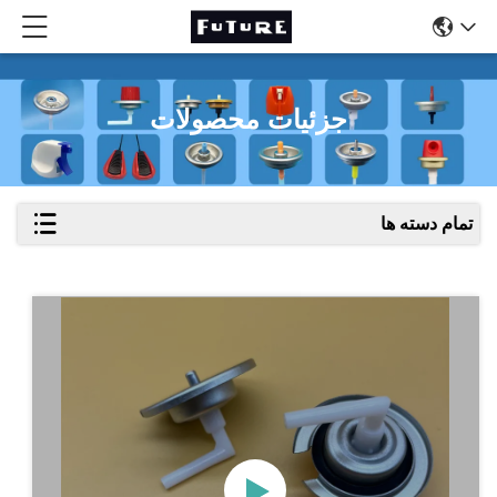
جزئیات محصولات
تمام دسته ها