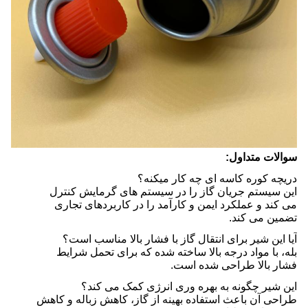
سوالات متداول:
دریچه کوره کاسه ای چه کار میکنه؟
این سیستم جریان گاز را در سیستم های گرمایش کنترل
می کند و عملکرد ایمن و کارآمد را در کاربردهای تجاری
تضمین می کند.
آیا این شیر برای انتقال گاز با فشار بالا مناسب است؟
بله، با مواد درجه بالا ساخته شده که برای تحمل شرایط
فشار بالا طراحی شده است.
این شیر چگونه به بهره وری انرژی کمک می کند؟
طراحی آن باعث استفاده بهینه از گاز، کاهش زباله و کاهش