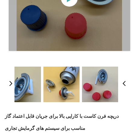
دریچه فرن کاست با کارایی بالا برای جریان قابل اعتماد گاز
مناسب برای سیستم های گرمایش تجاری