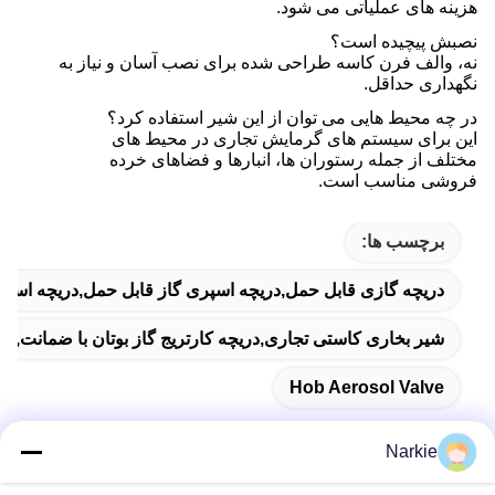
هزینه های عملیاتی می شود.
نصبش پیچیده است؟
نه، والف فرن کاسه طراحی شده برای نصب آسان و نیاز به
نگهداری حداقل.
در چه محیط هایی می توان از این شیر استفاده کرد؟
این برای سیستم های گرمایش تجاری در محیط های
مختلف از جمله رستوران ها، انبارها و فضاهای خرده
فروشی مناسب است.
برچسب ها:
دریچه گازی قابل حمل,دریچه اسپری گاز قابل حمل,دریچه اسپ
شیر بخاری کاستی تجاری,دریچه کارتریج گاز بوتان با ضمانت,شیر ک
Hob Aerosol Valve
Narkie