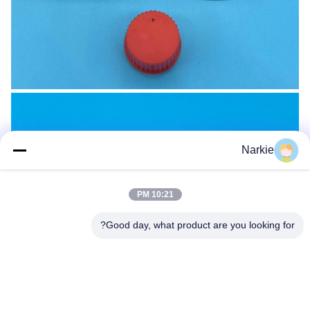
Narkie
10:21 PM
Good day, what product are you looking for?