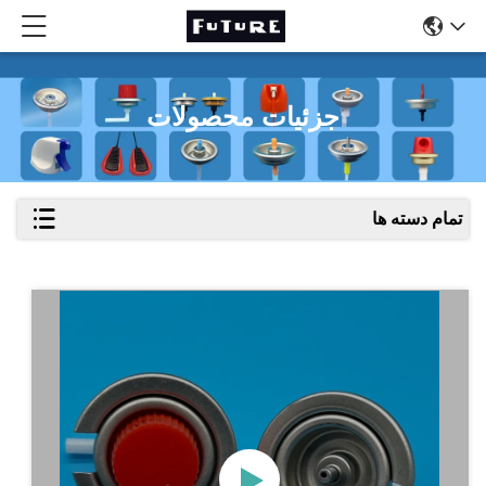
جزئیات محصولات
تمام دسته ها