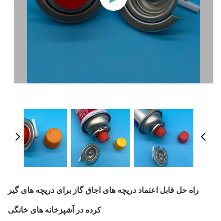
راه حل قابل اعتماد دریچه های اجاق گاز برای دریچه های گیر
کرده در آشپزخانه های خانگی