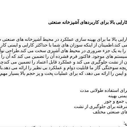
ارایی بالا برای کاربردهای آشپزخانه صنعتی
ارایی بالا ما برای بهینه سازی عملکرد در محیط آشپزخانه های صنعت
می کند،اطمینان از اینکه سوزان های شما با حداکثر کارایی و ایمنی کا
ن را به یک جزء ضروری در محیط های آشپزی سخت می کند.طراحی نوآور
سیستم های موجود. فاکتور فرم فشرده آن را تضمین می کند که آن را 
ن از نشت جلوگیری می کند و عملکرد قابل اعتماد را تضمین می کندچه
چه سوختگی گاز ما قابلیت دوام و عملکرد بی نظیر را ارائه می دهد.با
 ایمن را ارائه می دهد، که برای عملیات پخت و پز حجم بالا بسیار مهم
رای استفاده طولانی مدت
منی بهینه
 جمع و جور
شرفته برای جلوگیری از نشت
های صنعتی مختلف
: