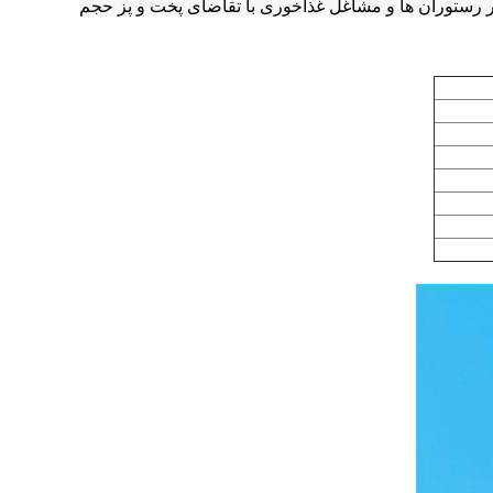
 در رستوران ها و مشاغل غذاخوری با تقاضای پخت و پز حجم