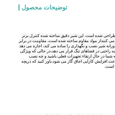
توضیحات محصول
ی طراحی شده است. این شیر دقیق ساخته شده کنترل برتر
ر می کننداز مواد مقاوم ساخته شده است، مقاومت در برابر
انه شیر نصب و نگهداری را ساده می کند، اجازه می دهد
به راحتی در فضاهای تنگ قرار می دهد،در حالی که ویژگی
 شما در حال ارتقاء تجهیزات فعلی باشید و چه نصب
عث افزایش کارایی اجاق گاز می شود.باور کنید که دریچه
 است.