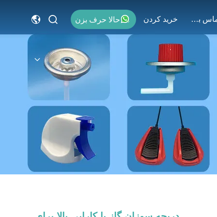
با ما تماس بگیرید
خريد كردن
حالا حرف بزن
دریچه سوزان گاز با کارایی بالا برای