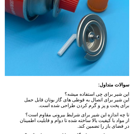
سوالات متداول:
این شیر برای چی استفاده میشه؟
این شیر برای اتصال به قوطی های گاز بوتان قابل حمل
برای پخت و پز و گرم کردن طراحی شده است.
تا چه اندازه این شیر برای شرایط بیرونی مقاوم است؟
از مواد با کیفیت بالا ساخته شده تا دوام و قابلیت اطمینان
در فضای باز را تضمین کند.