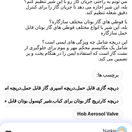
مي تونم به راحتی جریان گاز رو با اين شیر تنظیم کنم؟
بله، این شیر اجازه می دهد تا جریان گاز را برای کنترل
دقیق شعله تنظیم کند.
با قوطي هاي گاز بوتان مختلف سازگاره؟
بله، اين شیر با انواع مختلف قوطي هاي گاز بوتان قابل
حمل سازگاره
این دریچه شامل چه ویژگی های ایمنی است؟
شامل یک مکانیسم محکم مهر و موم برای جلوگیری از
نشت گاز است که استفاده ایمن را در هنگام پخت و پز
تضمین می کند.
برچسب ها:
دریچه گازی قابل حمل,دریچه اسپری گاز قابل حمل,دریچه اسپ
دریچه کارتریج گاز بوتان برای کباب,شیر کپسول بوتان قابل حمل
Hob Aerosol Valve
Narkie