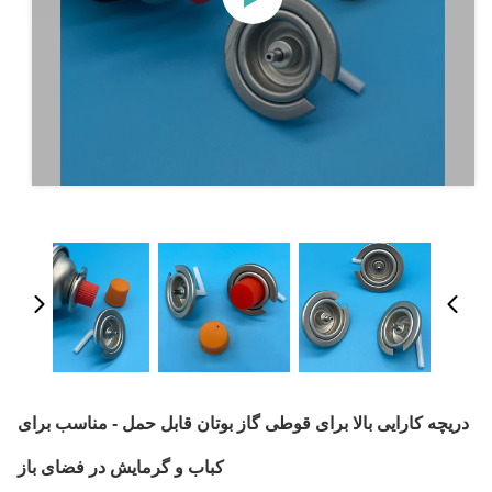
دریچه کارایی بالا برای قوطی گاز بوتان قابل حمل - مناسب برای
کباب و گرمایش در فضای باز