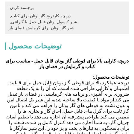
برجسته کردن:
دریچه کارتریج گاز بوتان برای کباب
, 
شیر کپسول بوتان قابل حمل با گارانتی
, 
شیر گاز بوتان برای گرمایش فضای باز
توضیحات محصول
دریچه کارایی بالا برای قوطی گاز بوتان قابل حمل - مناسب برای
کباب و گرمایش در فضای باز
توضیحات محصول:
دریچه عملکرد بالا برای قوطی گاز بوتان قابل حمل برای قابلیت
اطمینان و کارایی طراحی شده است، که آن را به یک قطعه
ضروری برای آشپزی و برنامه های گرمایشی در فضای باز تبدیل
می کند.از مواد با کیفیت بالا ساخته شده، این شیر یک اتصال امن
و بدون نشت به قوطی های گاز بوتان را فراهم می کند و تامین
گاز ثابت برای گرل های قابل حمل، اجاق گاز و بخاری ها را
تضمین می کند.طراحی پیشرفته آن اجازه می دهد تا تنظیم آسان
جریان گاز، به شما اجازه می دهد کنترل کامل بر شدت شعله را
برای پاسخگویی به نیازهای پخت و پز خود را. این شیر سازگار با
طیف گسترده ای از استاندارد قابل حمل قوطی گاز بوتان،که