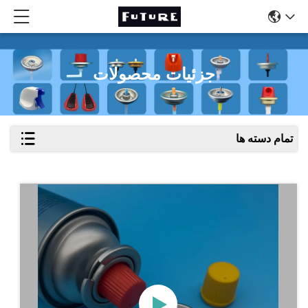
جزئیات محصولات
تمام دسته ها