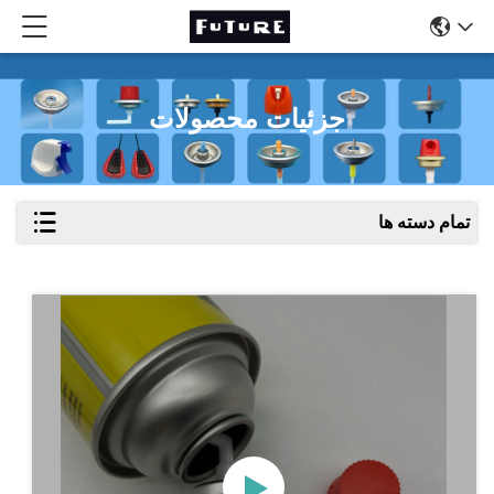
جزئیات محصولات
تمام دسته ها