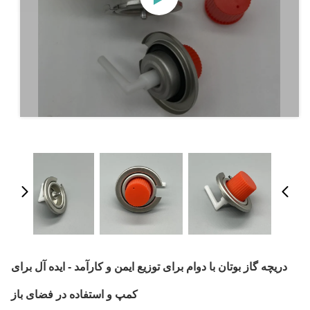
دریچه گاز بوتان با دوام برای توزیع ایمن و کارآمد - ایده آل برای
کمپ و استفاده در فضای باز