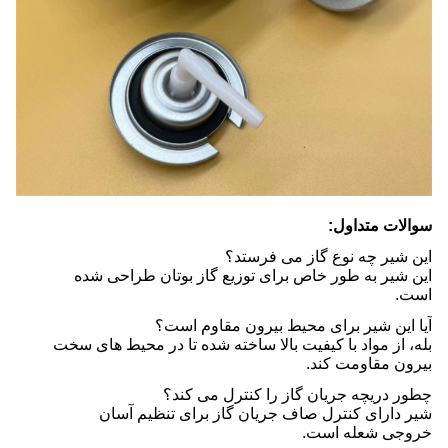
سوالات متداول:
این شیر چه نوع گاز می فرستد؟
این شیر به طور خاص برای توزیع گاز بوتان طراحی شده
است.
آیا این شیر برای محیط بیرون مقاوم است؟
بله، از مواد با کیفیت بالا ساخته شده تا در محیط های سخت
بیرون مقاومت کند.
چطور دریچه جریان گاز را کنترل می کند؟
شیر دارای کنترل صاف جریان گاز برای تنظیم آسان
خروجی شعله است.