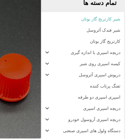
تمام دسته ها
شیر کارتریج گاز بوتان
شیر فندک آئروسل
کارتریج گاز بوتان
دریچه اسپری با اندازه گیری
کیسه اسپری روی شیر
درپوش اسپری آئروسل
تفنگ پرتاب کننده
اسپری اسپری دو طرفه
دریچه اسپری اسپری
دریچه اسپری آروسول خودرو
دستگاه ولول های اسپری صنعتی