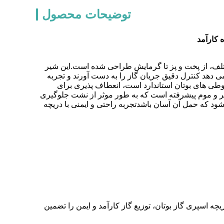
توضیحات محصول
 کارآمد
مختلف، از پخت و پز تا گرمایش طراحی شده است.این شیر
 دهد کنترل دقیق جریان گاز را به دست آورند و تجربه
وطی های بوتان استاندارد است، انعطاف پذیری برای
ر و موم پیشرفته است که به طور موثر از نشت جلوگیری
د که حمل آن آسان باشدتجربه راحتی و ایمنی با دریچه
چه اسپری گاز بوتان، توزیع گاز کارآمد و ایمن را تضمین