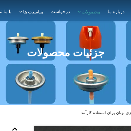
درباره ما
درخواست
محصولات
مناسبت ها
جزئیات محصولات
ی بوتان برای استفاده کارآمد