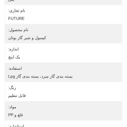
نام تجاری:
FUTURE
نام محصول:
کپسول و شیر گاز بوتان
اندازه:
یک اینچ
استفاده:
بسته بندی گاز مبرد، بسته بندی گاز Lpg
رنگ:
قابل تنظیم
مواد:
قلع و PP
استاندارد: