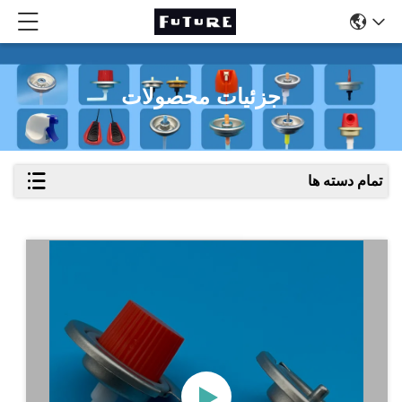
جزئیات محصولات
تمام دسته ها