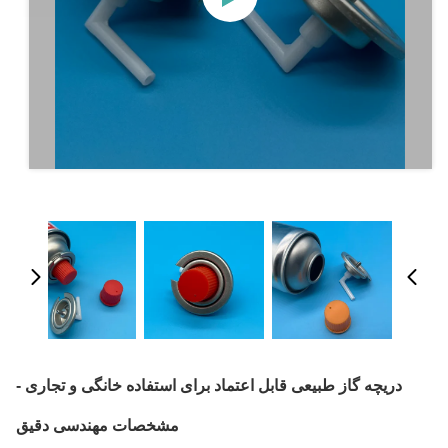
دریچه گاز طبیعی قابل اعتماد برای استفاده خانگی و تجاری -
مشخصات مهندسی دقیق