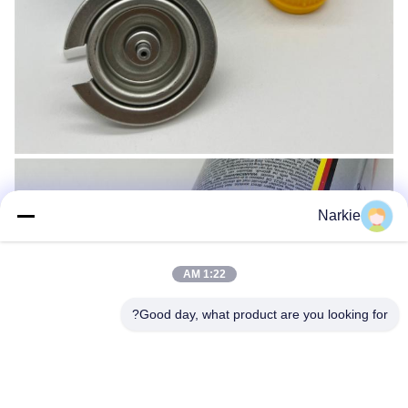
Narkie
1:22 AM
Good day, what product are you looking for?