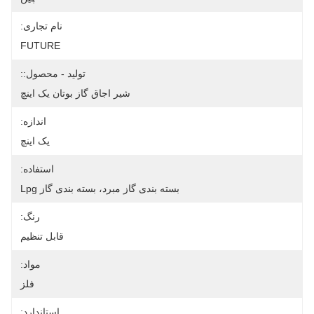
نام تجاری:
FUTURE
تولید - محصول::
شیر اجاق گاز بوتان یک اینچ
اندازه:
یک اینچ
استفاده:
بسته بندی گاز مبرد، بسته بندی گاز Lpg
رنگ:
قابل تنظیم
مواد:
فلز
استاندارد: