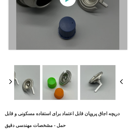
دریچه اجاق پروپان قابل اعتماد برای استفاده مسکونی و قابل
حمل - مشخصات مهندسی دقیق