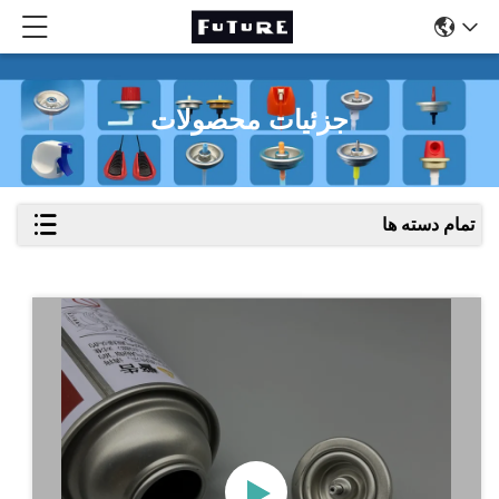
جزئیات محصولات
تمام دسته ها