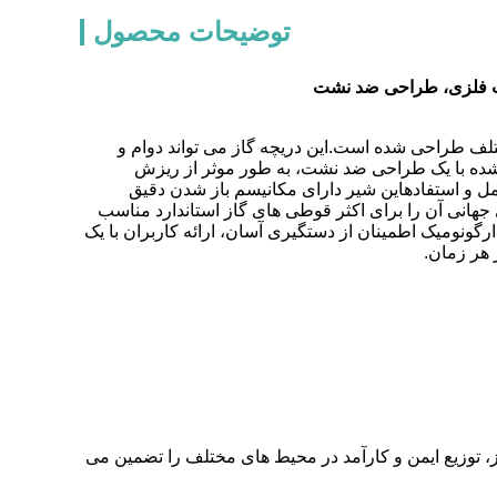
توضیحات محصول
خت فلزی، طراحی ضد نشت
لف طراحی شده است.این دریچه گاز می تواند دوام و
ده با یک طراحی ضد نشت، به طور موثر از ریزش
 و استفادهاین شیر دارای مکانیسم باز شدن دقیق
هانی آن را برای اکثر قوطی های گاز استاندارد مناسب
ونومیک اطمینان از دستگیری آسان، ارائه کاربران با یک
 هر زمان.
، توزیع ایمن و کارآمد در محیط های مختلف را تضمین می