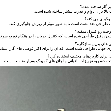
یر گاز ساخته شده؟
ت بالا برای دوام و قدرت بیشتر ساخته شده است.
لوگیری می کنه؟
 یک طراحی ضد نشت است تا به طور موثر از ریزش جلوگیری کند.
خت رو کنترل میکنه؟
شدن دقیق طراحی شده است، که کنترل جریان را در هنگام توزیع سوخت
ی های بنزین سازگاره؟
ی جهانی طراحی شده است، که آن را برای اکثر قوطی های گاز استاند
ان برای کاربردهای مختلف استفاده کرد؟
ت خودرو، تجهیزات باغبانی و اجاق های کمپینگ بسیار مناسب است.