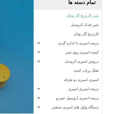
تمام دسته ها
شیر کارتریج گاز بوتان
شیر فندک آئروسل
کارتریج گاز بوتان
دریچه اسپری با اندازه گیری
کیسه اسپری روی شیر
درپوش اسپری آئروسل
تفنگ پرتاب کننده
اسپری اسپری دو طرفه
دریچه اسپری اسپری
دریچه اسپری آروسول خودرو
دستگاه ولول های اسپری صنعتی