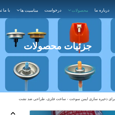
درباره ما
درخواست
محصولات
مناسبت ها
جزئیات محصولات
ر برای ذخیره سازی ایمن سوخت - ساخت فلزی، طراحی ضد نشت