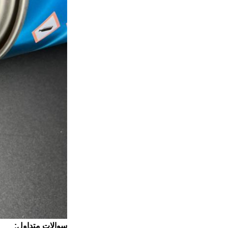
سوالات متداول: