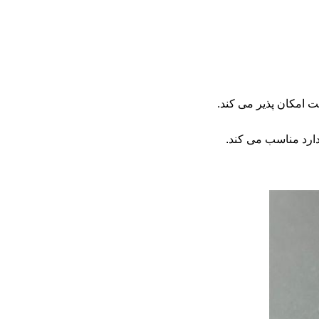
 امکان پذیر می کند.
ارد مناسب می کند.