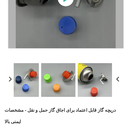
دریچه گاز قابل اعتماد برای اجاق گاز حمل و نقل - مشخصات
ایمنی بالا