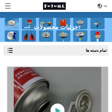
جزئیات محصولات
تمام دسته ها