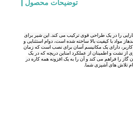
توضیحات محصول
رایی را در یک طراحی قوی ترکیب می کند. این شیر برای
ز مواد با کیفیت بالا ساخته شده است، دوام استثنایی و
 کاربر، دارای یک مکانیسم آسان برای نصب است که زمان
 از نشت و اطمینان از عملکرد امناین دریچه که در یک
گاز را فراهم می کند و آن را به یک افزونه همه کاره در
مام تلاش های آشپزی شما.