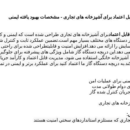
بل اعتماد برای آشپزخانه های تجاری - مشخصات بهبود یافته ایمنی
ابل اعتماد
برای آشپزخانه های تجاری طراحی شده است که ایمنی و کا
 دستگاه های مختلف بسیار مهم است.تضمین عملکرد ثابت و کنترل شدها
ایش را ارائه می دهد.افزایش امنیت و قابلیتطراحی شده برای راحتی
می دهد.این دریچه دستگاه گاز شامل ویژگی های پیشرفته برای جلوگیری
شپزخانه خانگی استفاده می شود، مدیریت قابل اعتماد و کارآمد جریان 
.به دریچه دستگاه گاز ما اعتماد کنید برای عملکرد برتر و ایمنی در ت
یمنی برای عملیات امن
رای دوام طولانی مدت
ریان کنترل شده گاز
زخانه های تجاری
:
تجاري که مستلزم استانداردهاي سختي امنيت هستند