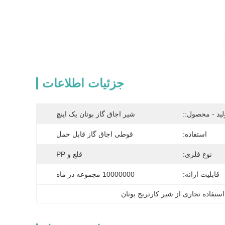
جزئیات اطلاعات
لید - محصول::
شیر اجاق گاز بوتان یک اینچ
استفاده:
قوطی اجاق گاز قابل حمل
نوع فلزی:
قلع و PP
قابلیت ارائه:
10000000 مجموعه در ماه
استفاده تجاری از شیر کارتریج بوتان