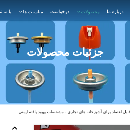
درباره ما
درخواست
محصولات
مناسبت ها
جزئیات محصولات
ابل اعتماد برای آشپزخانه های تجاری - مشخصات بهبود یافته ایمنی