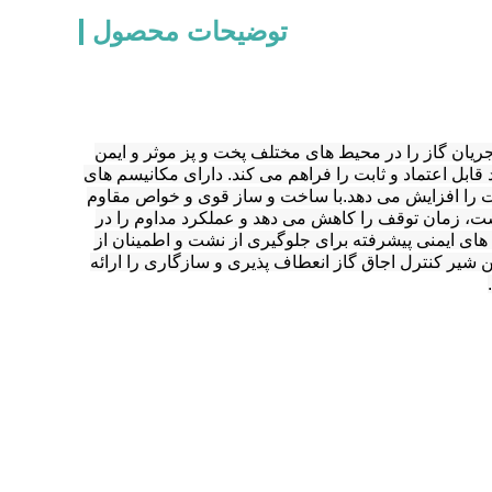
توضیحات محصول
یان گاز را در محیط های مختلف پخت و پز موثر و ایمن
قابل اعتماد و ثابت را فراهم می کند. دارای مکانیسم های
ت را افزایش می دهد.با ساخت و ساز قوی و خواص مقاوم
ست، زمان توقف را کاهش می دهد و عملکرد مداوم را در
های ایمنی پیشرفته برای جلوگیری از نشت و اطمینان از
ن شیر کنترل اجاق گاز انعطاف پذیری و سازگاری را ارائه