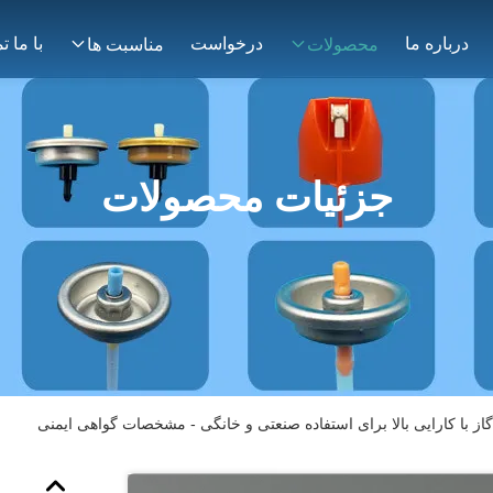
درباره ما
درخواست
محصولات
مناسبت ها
جزئیات محصولات
از با کارایی بالا برای استفاده صنعتی و خانگی - مشخصات گواهی ایمنی