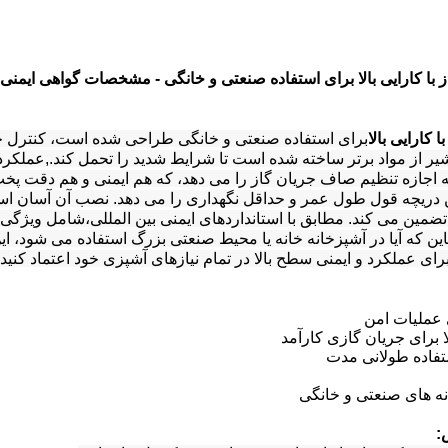
ز با کارایی بالا برای استفاده صنعتی و خانگی - مشخصات گواهی ایمنی
 کارایی بالا
برای استفاده صنعتی و خانگی طراحی شده است، کنترل جر
یر از مواد برتر ساخته شده است تا شرایط شدید را تحمل کند.,عملکرد 
 اجازه تنظیم صاف جریان گاز را می دهد، که هم ایمنی و هم دقت پخ
ین دریچه قول طول عمر و حداقل نگهداری را می دهد. نصب آن آسان ا
ضمین می کند. مطابق با استانداردهای ایمنی بین المللی،شامل ویژگی 
ین که آیا در آشپزخانه خانه یا محیط صنعتی بزرگ استفاده می شود، ای
رای عملکرد و ایمنی سطح بالا در تمام نیازهای آشپزی خود اعتماد کنید.
ی عملیات امن
ا برای جریان گازی کارآمد
ستفاده طولانی مدت
ه های صنعتی و خانگی
: