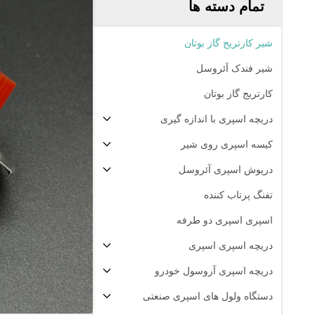
تمام دسته ها
شیر کارتریج گاز بوتان
شیر فندک آئروسل
کارتریج گاز بوتان
دریچه اسپری با اندازه گیری
کیسه اسپری روی شیر
درپوش اسپری آئروسل
تفنگ پرتاب کننده
اسپری اسپری دو طرفه
دریچه اسپری اسپری
دریچه اسپری آروسول خودرو
دستگاه ولول های اسپری صنعتی