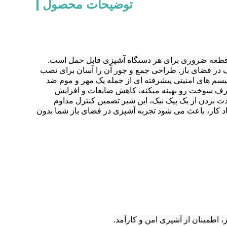
توضیحات محصول
ک قطعه ضروری برای هر دستگاه آشپزی قابل حمل است.
ف در فضای باز. طراحی جمع و جور آن را آسان برای نصب
یسم های امنیتی پیشرفته ای از جمله یک مهر و موم ضد
رف سوخت رو بهینه ميکنه، کاهش ضایعات و افزایش
ذت بردن از یک پیک نیک، این شیر تضمین کنترل مداوم
تماد کار، باعث می شود تجربه آشپزی در فضای باز شما بدون
 اطمینان از آشپزی امن و کارآمد.