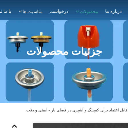
درباره ما
درخواست
محصولات
مناسبت ها
جزئیات محصولات
قابل اعتماد برای کمپینگ و آشپزی در فضای باز - ایمنی و دقت