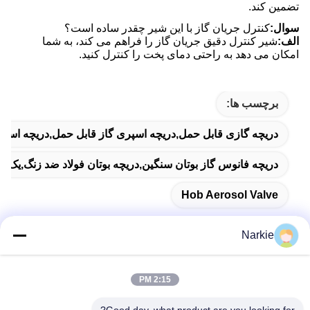
تضمین کند.
سوال:
کنترل جریان گاز با این شیر چقدر ساده است؟
الف:
شیر کنترل دقیق جریان گاز را فراهم می کند، به شما
امکان می دهد به راحتی دمای پخت را کنترل کنید.
برچسب ها:
دریچه گازی قابل حمل,دریچه اسپری گاز قابل حمل,دریچه اسپ
دریچه فانوس گاز بوتان سنگین,دریچه بوتان فولاد ضد زنگ,یک کان
Hob Aerosol Valve
Narkie
تماس سریع
2:15 PM