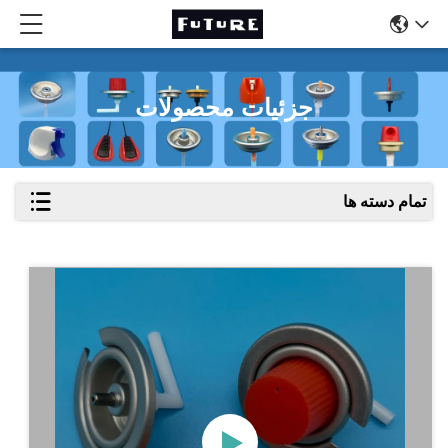
جزئیات محصولات
تمام دسته ها