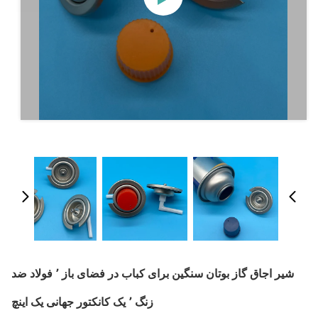
شیر اجاق گاز بوتان سنگین برای کباب در فضای باز ٬ فولاد ضد
زنگ ٬ یک کانکتور جهانی یک اینچ