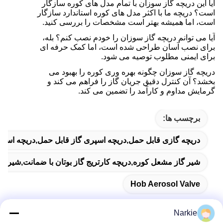
آیا این دریچه گاز سوزان با تمام مدل های کوره سازگار
است؟ دریچه ما با اکثر مدل های کوره استاندارد سازگار
است، اما همیشه بهتر است مشخصات را بررسی کنید.
آیا می توانم دریچه گاز سوزان را خودم نصب کنم؟ بله،
برای نصب آسان طراحی شده است، اما کمک حرفه ای
برای ایمنی مطلوب توصیه می شود.
دریچه گاز سوزان چگونه بهره وری کوره را بهبود می
بخشد؟ آن کنترل دقیق جریان گاز را فراهم می کند و
گرمایش مداوم و کارآمد را تضمین می کند.
برچسب ها:
دریچه گازی قابل حمل,دریچه اسپری گاز قابل حمل,دریچه اسپ
شیر گاز مشعل کوره,دریچه کارتریج گاز بوتان با ضمانت,شیر گاز
Hob Aerosol Valve
Narkie