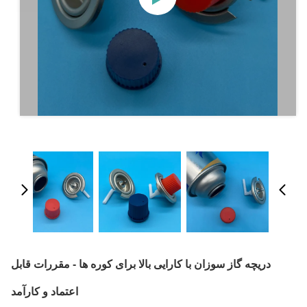
دریچه گاز سوزان با کارایی بالا برای کوره ها - مقررات قابل
اعتماد و کارآمد