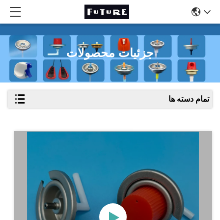
جزئیات محصولات
تمام دسته ها