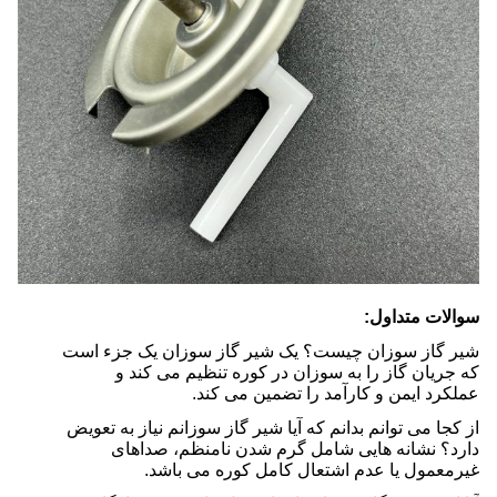
سوالات متداول:
شیر گاز سوزان چیست؟ یک شیر گاز سوزان یک جزء است
که جریان گاز را به سوزان در کوره تنظیم می کند و
عملکرد ایمن و کارآمد را تضمین می کند.
از کجا می توانم بدانم که آیا شیر گاز سوزانم نیاز به تعویض
دارد؟ نشانه هایی شامل گرم شدن نامنظم، صداهای
غیرمعمول یا عدم اشتعال کامل کوره می باشد.