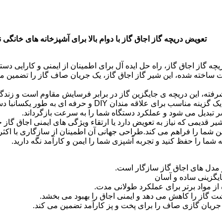
تعویض دریچه گاز اجاق گاز با دوام بالا برای آشپزخانه های خانگی
دریچه گاز اجاق گاز، راه حل ایده آل برای اطمینان از ایمنی و کارایی د
قت ساخته شده، این شیر گاز اجاق گاز، یک جریان صاف گاز را تضمین
پیشرفته، این دریچه ی جایگزین گاز در برابر فرسایش مقاوم است و زند
باعث می شود آن را یک گزینه مناسب برای علاقه م
ر تبدیل می شود و عملکرد دستگاه شما را به سرعت بازگرداند.
شیر قدیمی که نیاز به تعویض دارد یا ارتقاء ویژگی های ایمنی اجاق گاز خ
 شما را فراهم می کند.طراحی جهانی آن اطمینان از سازگاری با اکثر 
شما را حفظ کنید و تجربه آشپزی شما را ایمن و کارآمد نگه دارید.
ر مدل های اجاق گاز سازگار است.
یگزینی ساده و آسان
 از مواد برتر برای عملکرد طولانی مدت.
ت گاز را کاهش می دهد و ایمنی اجاق را بهبود می بخشد.
 جریان گازی صاف را برای پخت و پز کارآمد تضمین می کند.