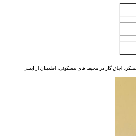
 عملکرد اجاق گاز در محیط های مسکونی، اطمینان از ایمنی