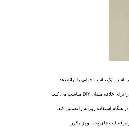
باشد و یک تناسب جهانی را ارائه دهد.
ندان DIY مناسب می کند.
 در هنگام استفاده روزانه را تضمین کند.
بر فعالیت های پخت و پز مکرر.