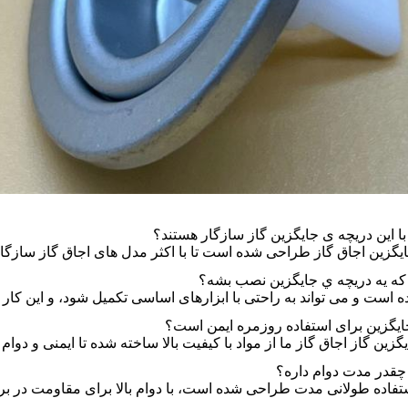
با این دریچه ی جایگزین گاز سازگار هستند؟
ایگزین اجاق گاز طراحی شده است تا با اکثر مدل های اجاق گاز سازگار 
ه يه دریچه ي جايگزين نصب بشه؟
ت و می تواند به راحتی با ابزارهای اساسی تکمیل شود، و این کار را برای علاقه م
 جایگزین برای استفاده روزمره ایمن است؟
گزین گاز اجاق گاز ما از مواد با کیفیت بالا ساخته شده تا ایمنی و دوام
چقدر مدت دوام داره؟
تفاده طولانی مدت طراحی شده است، با دوام بالا برای مقاومت در برا