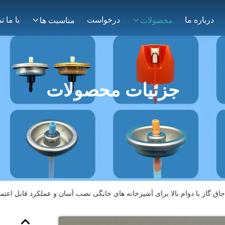
درباره ما
درخواست
محصولات
مناسبت ها
جزئیات محصولات
اق گاز با دوام بالا برای آشپزخانه های خانگی نصب آسان و عملکرد قابل اعتما