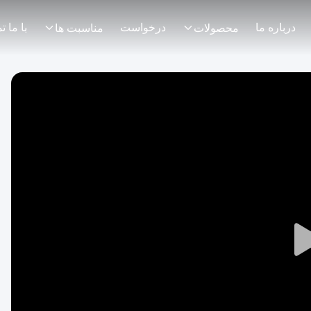
درباره ما
درخواست
محصولات
مناسبت ها
Play
Video