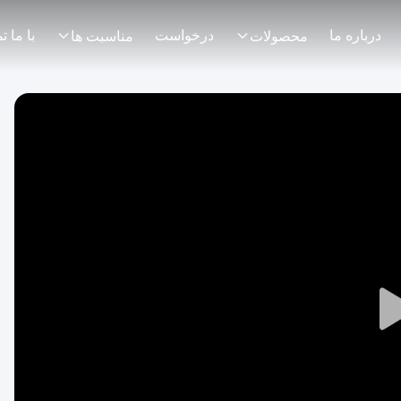
درباره ما
درخواست
محصولات
مناسبت ها
Play
Video