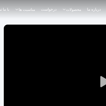
درباره ما
درخواست
محصولات
مناسبت ها
Play
Video