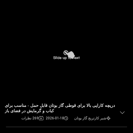
دریچه کارایی بالا برای قوطی گاز بوتان قابل حمل - مناسب برای
کباب و گرمایش در فضای باز
شیر کارتریج گاز بوتان
2026-01-18
269 نظرات