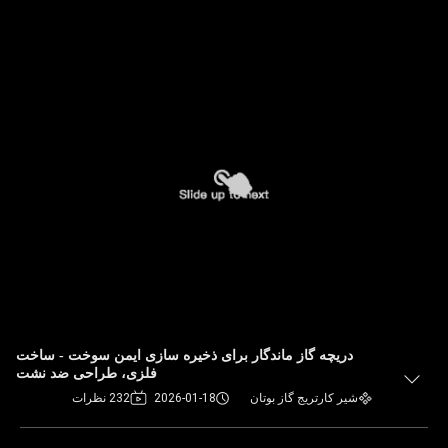
دریچه گاز ماندگار برای ذخیره سازی ایمن سوخت - ساخت
فلزی، طراحی ضد نشت
شیر کارتریج گاز بوتان
2026-01-18
232 نظرات