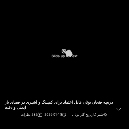
دریچه فنجان بوتان قابل اعتماد برای کمپینگ و آشپزی در فضای باز
- ایمنی و دقت
شیر کارتریج گاز بوتان
2026-01-18
232 نظرات