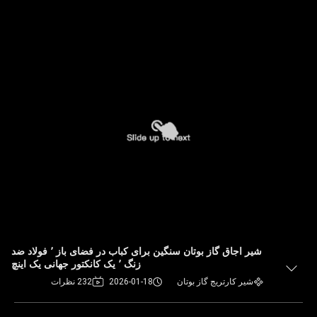
شیر اجاق گاز بوتان سنگین برای کباب در فضای باز ٬ فولاد ضد
زنگ ٬ یک کانکتور جهانی یک اینچ
شیر کارتریج گاز بوتان
2026-01-18
232 نظرات