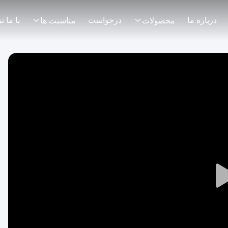
درباره ما
درخواست
محصولات
مناسبت ها
Play
Video