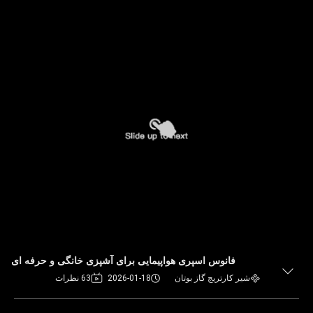
فانوس اسپری هواپیمایی برای آشپزی خانگی و حرفه ای
شیر کارتریج گاز بوتان
2026-01-18
63 نظرات