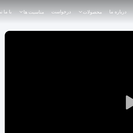
درباره ما
درخواست
محصولات
مناسبت ها
Play
Video