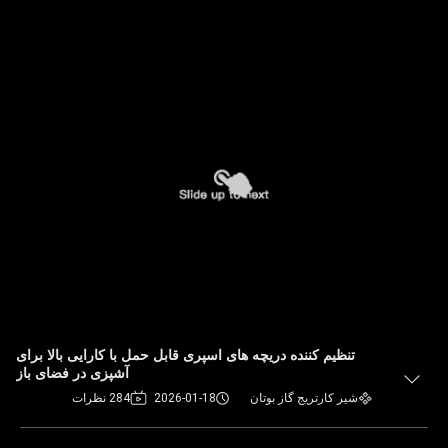
تنظیم کننده دریچه های اسپری قابل حمل با کارایی بالا برای
آشپزی در فضای باز
شیر کارتریج گاز بوتان
2026-01-18
284 نظرات