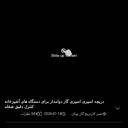
دریچه اسپری اسپری گاز دوامدار برای دستگاه های آشپزخانه
کنترل دقیق شعله
شیر کارتریج گاز بوتان
2026-01-18
284 نظرات